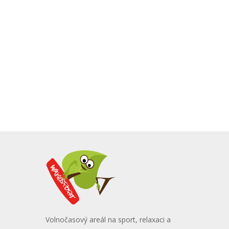
Volnočasový areál na sport, relaxaci a