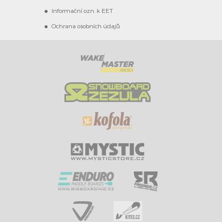
Informační ozn. k EET
Ochrana osobních údajů