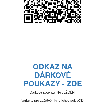
ODKAZ NA
DÁRKOVÉ
POUKAZY - ZDE
Dárkové poukazy NA JEŽDĚNÍ
Varianty pro začátečníky a lehce pokročilé