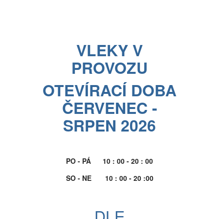
VLEKY V
PROVOZU
OTEVÍRACÍ DOBA
ČERVENEC -
SRPEN 2026
PO - PÁ 10 : 00 - 20 : 00
SO - NE 10 : 00 - 20 :00
DLE